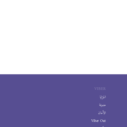
VIBER
المزايا
مدونة
الأمان
Viber Out