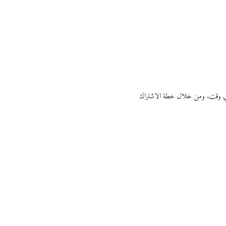
ي أي وقت. ومن خلال خطة الاشتراك