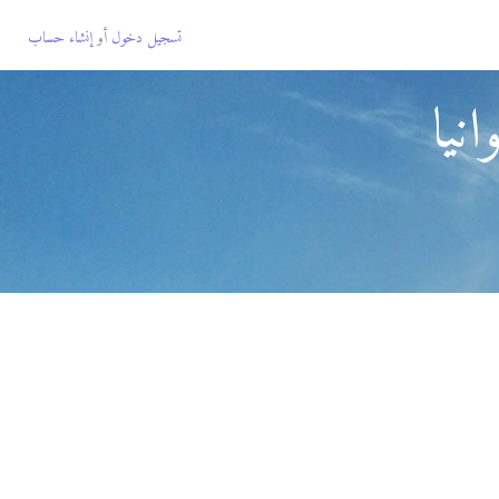
تسجيل دخول
أو
إنشاء حساب
نيا