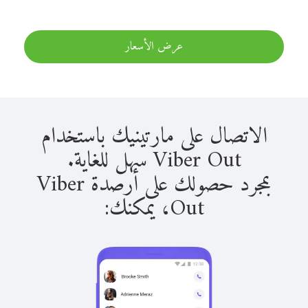
عرض الأسعار
الاتصال على مارتينيك باستخدام
Viber Out سهل للغاية.
بمجرد حصولك على أرصدة Viber
Out، يمكنك: