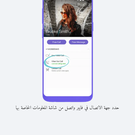
حدد جهة الاتصال في فايبر واتصل من شاشة المعلومات الخاصة بها