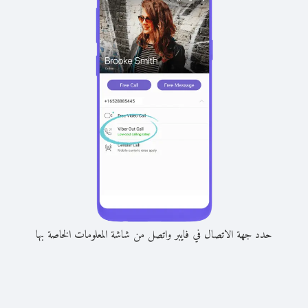
حدد جهة الاتصال في فايبر واتصل من شاشة المعلومات الخاصة بها