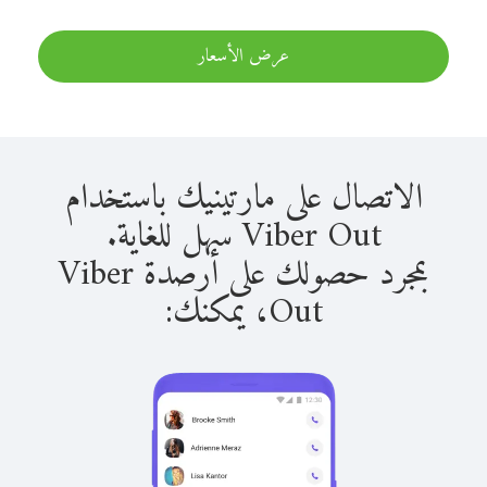
عرض الأسعار
الاتصال على مارتينيك باستخدام
Viber Out سهل للغاية.
بمجرد حصولك على أرصدة Viber
Out، يمكنك: