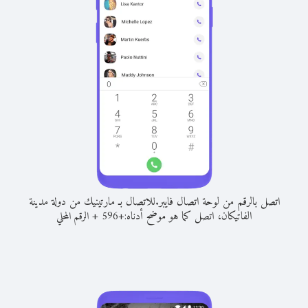
اتصل بالرقم من لوحة اتصال فايبر.
للاتصال بـ مارتينيك من دولة مدينة
الفاتيكان، اتصل كما هو موضح أدناه:
+
+
596
الرقم المحلي