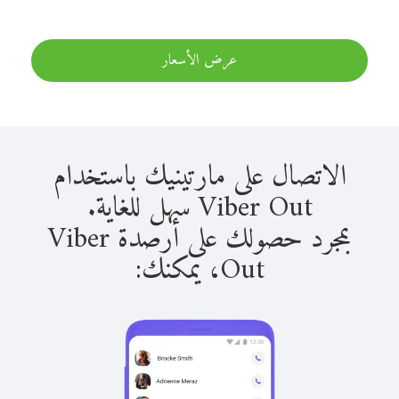
عرض الأسعار
الاتصال على مارتينيك باستخدام
Viber Out سهل للغاية.
بمجرد حصولك على أرصدة Viber
Out، يمكنك: