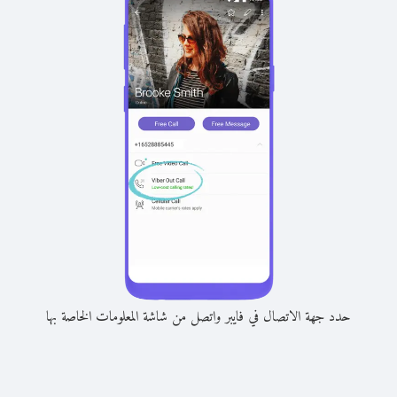
حدد جهة الاتصال في فايبر واتصل من شاشة المعلومات الخاصة بها