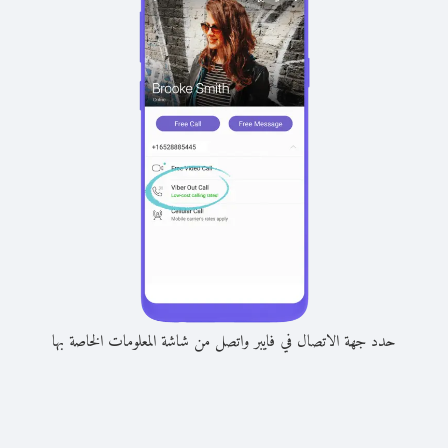
حدد جهة الاتصال في فايبر واتصل من شاشة المعلومات الخاصة بها