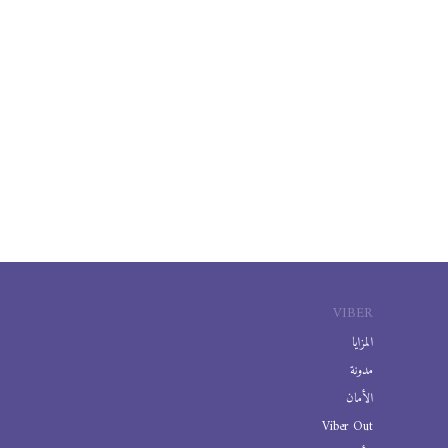
VIBER
المزايا
مدونة
الأمان
Viber Out