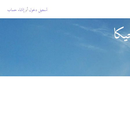
تسجيل دخول
أو
إنشاء حساب
يكا