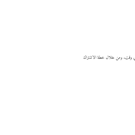
ي أي وقت. ومن خلال خطة الاشتراك