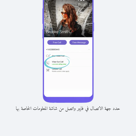
حدد جهة الاتصال في فايبر واتصل من شاشة المعلومات الخاصة بها