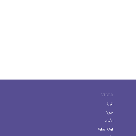
VIBER
المزايا
مدونة
الأمان
Viber Out