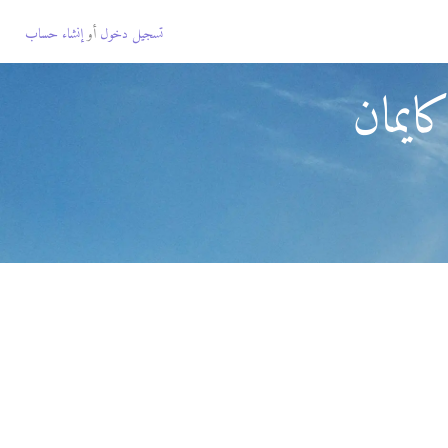
تسجيل دخول
أو
إنشاء حساب
ايمان