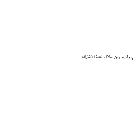
ي أي وقت. ومن خلال خطة الاشتراك