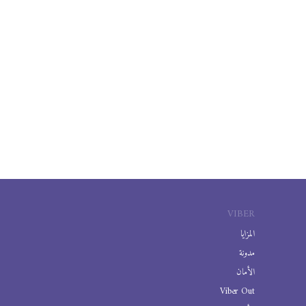
VIBER
المزايا
مدونة
الأمان
Viber Out