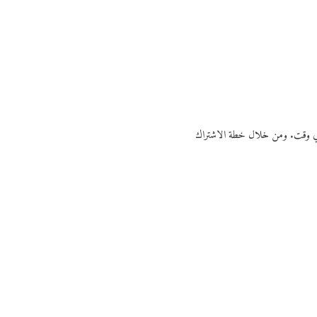
ي أي وقت. ومن خلال خطة الاشتراك