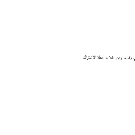
ي أي وقت. ومن خلال خطة الاشتراك