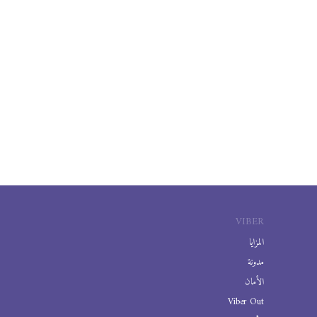
VIBER
المزايا
مدونة
الأمان
Viber Out