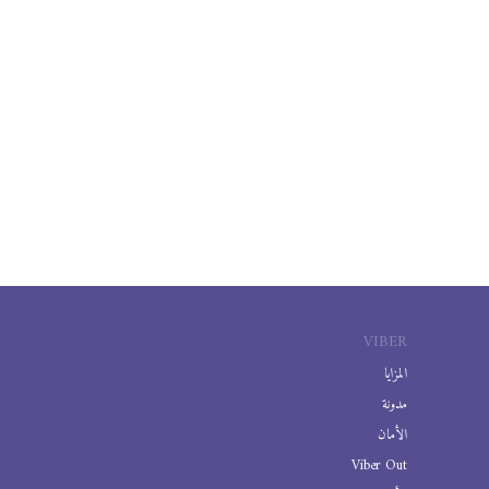
VIBER
المزايا
مدونة
الأمان
Viber Out