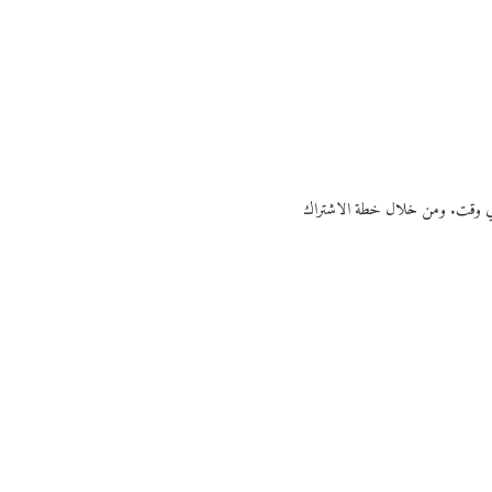
ي أي وقت. ومن خلال خطة الاشتراك