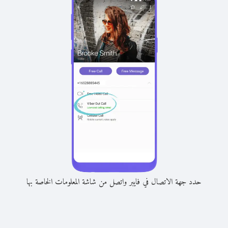
حدد جهة الاتصال في فايبر واتصل من شاشة المعلومات الخاصة بها