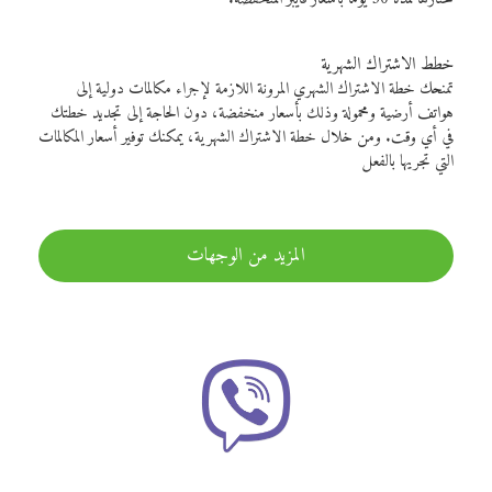
خطط الاشتراك الشهرية
تمنحك خطة الاشتراك الشهري المرونة اللازمة لإجراء مكالمات دولية إلى
هواتف أرضية ومحمولة وذلك بأسعار منخفضة، دون الحاجة إلى تجديد خطتك
في أي وقت. ومن خلال خطة الاشتراك الشهرية، يمكنك توفير أسعار المكالمات
التي تجريها بالفعل
المزيد من الوجهات