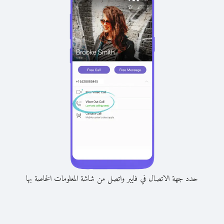
حدد جهة الاتصال في فايبر واتصل من شاشة المعلومات الخاصة بها