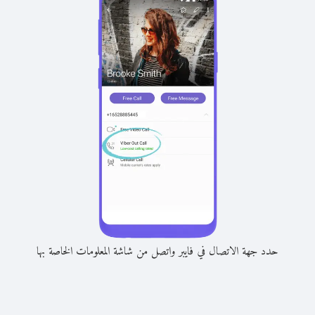
حدد جهة الاتصال في فايبر واتصل من شاشة المعلومات الخاصة بها