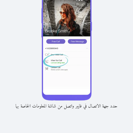
حدد جهة الاتصال في فايبر واتصل من شاشة المعلومات الخاصة بها