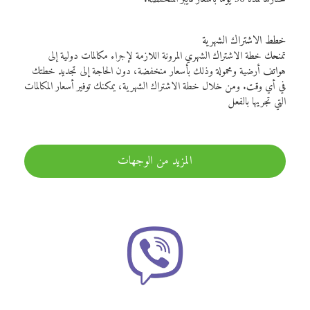
خطط الاشتراك الشهرية
تمنحك خطة الاشتراك الشهري المرونة اللازمة لإجراء مكالمات دولية إلى
هواتف أرضية ومحمولة وذلك بأسعار منخفضة، دون الحاجة إلى تجديد خطتك
في أي وقت. ومن خلال خطة الاشتراك الشهرية، يمكنك توفير أسعار المكالمات
التي تجريها بالفعل
المزيد من الوجهات