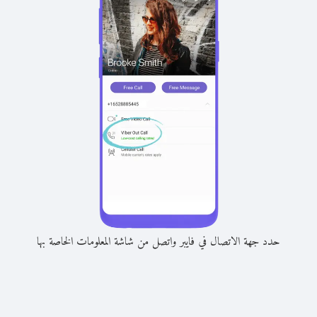
حدد جهة الاتصال في فايبر واتصل من شاشة المعلومات الخاصة بها