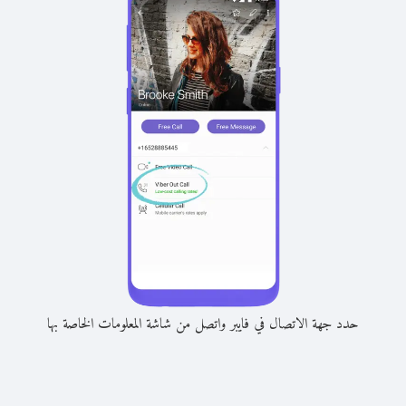
حدد جهة الاتصال في فايبر واتصل من شاشة المعلومات الخاصة بها