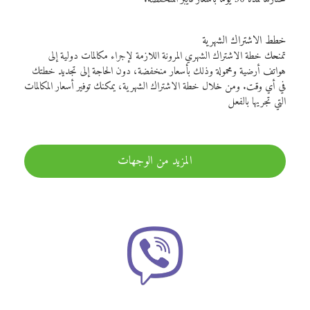
خطط الاشتراك الشهرية
تمنحك خطة الاشتراك الشهري المرونة اللازمة لإجراء مكالمات دولية إلى
هواتف أرضية ومحمولة وذلك بأسعار منخفضة، دون الحاجة إلى تجديد خطتك
في أي وقت. ومن خلال خطة الاشتراك الشهرية، يمكنك توفير أسعار المكالمات
التي تجريها بالفعل
المزيد من الوجهات