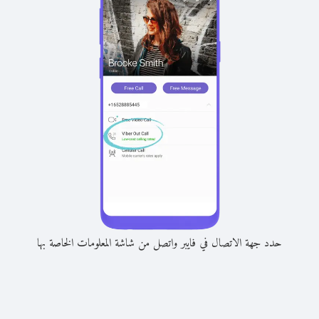
حدد جهة الاتصال في فايبر واتصل من شاشة المعلومات الخاصة بها