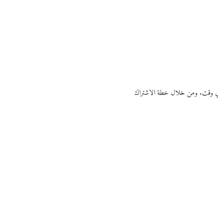
ي أي وقت. ومن خلال خطة الاشتراك