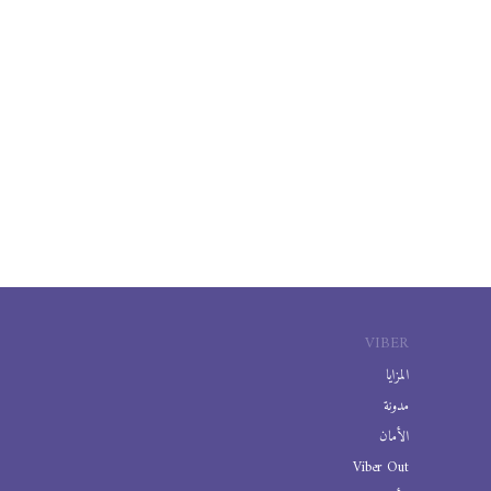
VIBER
المزايا
مدونة
الأمان
Viber Out