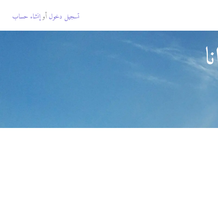
تسجيل دخول
أو
إنشاء حساب
ا