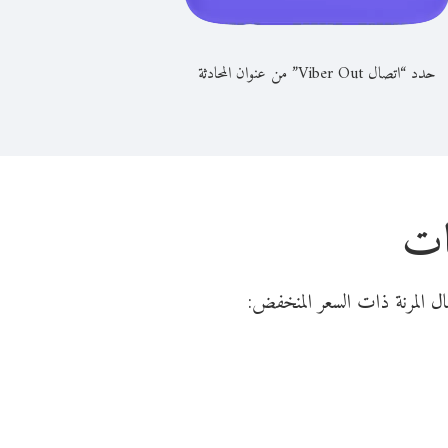
حدد “اتصال Viber Out” من عنوان المحادثة
ات