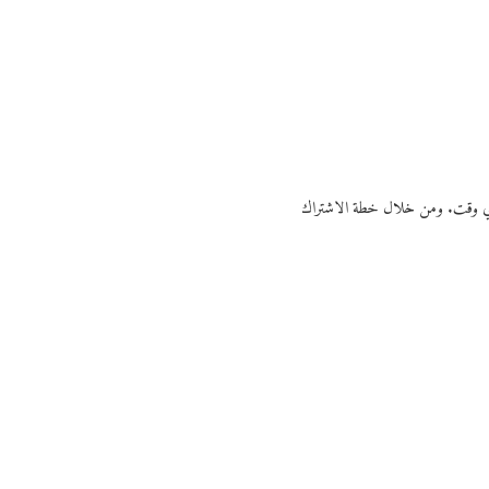
ي أي وقت. ومن خلال خطة الاشتراك