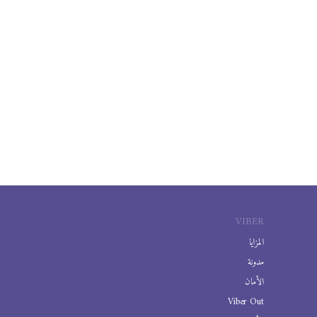
VIBER
المزايا
مدونة
الأمان
Viber Out