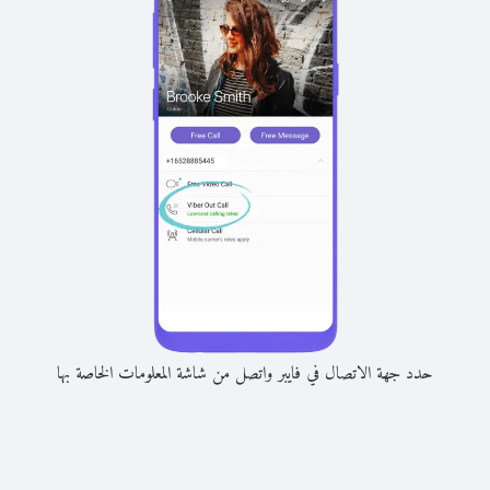
حدد جهة الاتصال في فايبر واتصل من شاشة المعلومات الخاصة بها