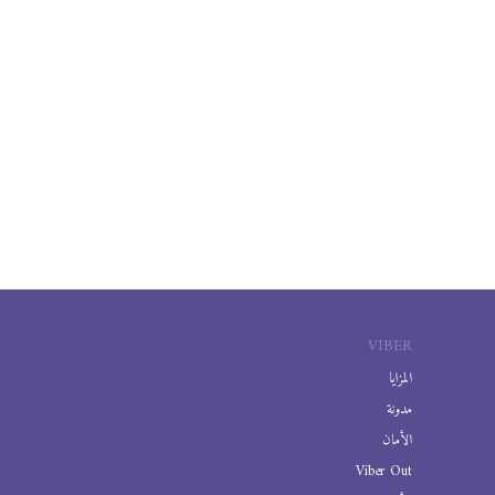
VIBER
المزايا
مدونة
الأمان
Viber Out