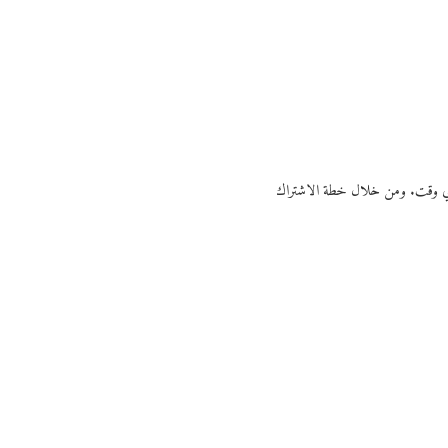
ي أي وقت. ومن خلال خطة الاشتراك