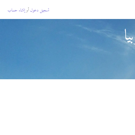
تسجيل دخول
أو
إنشاء حساب
يا