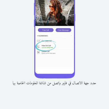
حدد جهة الاتصال في فايبر واتصل من شاشة المعلومات الخاصة بها