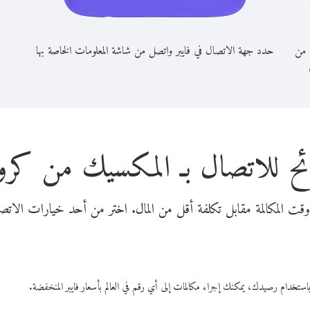
 من
حدد جهة الاتصال في فايبر واتصل من شاشة المعلومات الخاصة بها
ح للاتصال بـ المكسيك من كروا