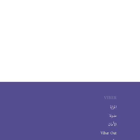
VIBER
المزايا
مدونة
الأمان
Viber Out