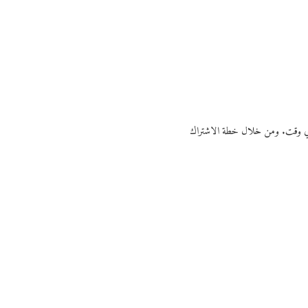
ي أي وقت. ومن خلال خطة الاشتراك