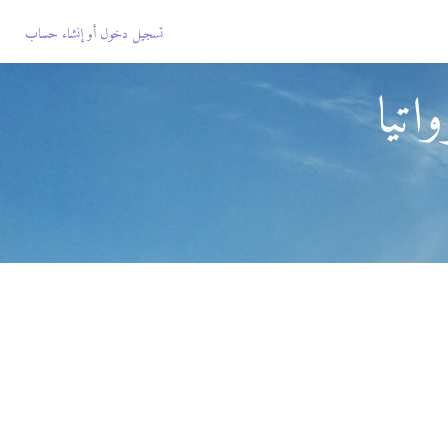
تسجيل دخول
أو
إنشاء حساب
تيا