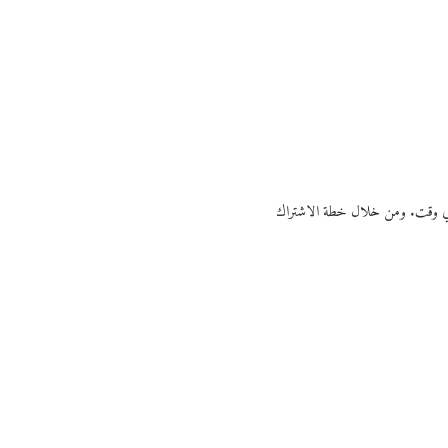
ي أي وقت. ومن خلال خطة الاشتراك