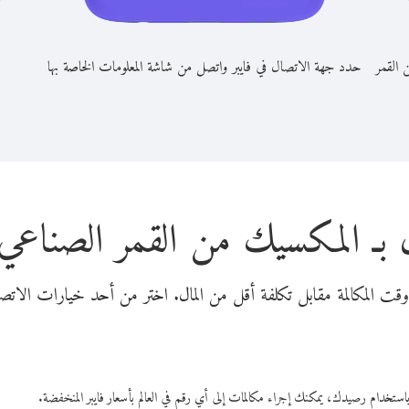
 القمر
حدد جهة الاتصال في فايبر واتصل من شاشة المعلومات الخاصة بها
 بـ المكسيك من القمر الصناعي