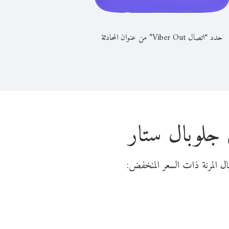
حدد “اتصال Viber Out” من عنوان المحادثة
 جلوبال ستار