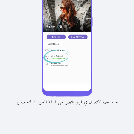
حدد جهة الاتصال في فايبر واتصل من شاشة المعلومات الخاصة بها