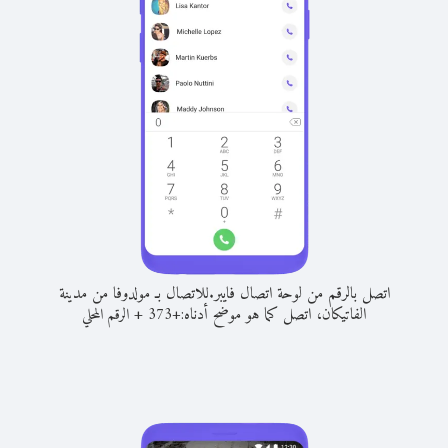
اتصل بالرقم من لوحة اتصال فايبر.
للاتصال بـ مولدوفا من مدينة
الفاتيكان، اتصل كما هو موضح أدناه:
+
+
373
الرقم المحلي