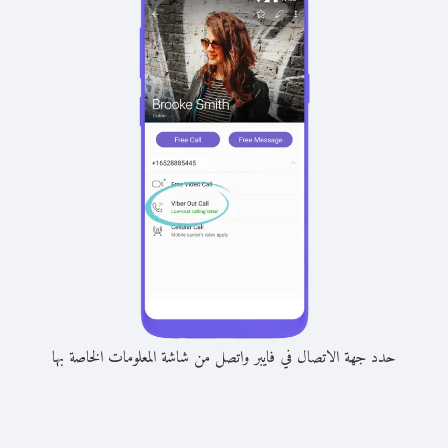
حدد جهة الاتصال في فايبر واتصل من شاشة المعلومات الخاصة بها