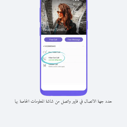
حدد جهة الاتصال في فايبر واتصل من شاشة المعلومات الخاصة بها