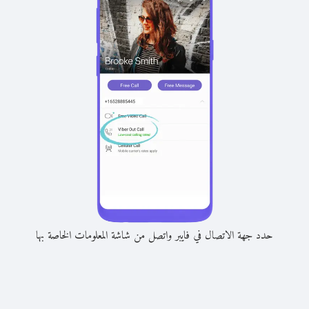
حدد جهة الاتصال في فايبر واتصل من شاشة المعلومات الخاصة بها