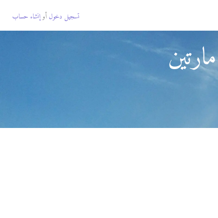
تسجيل دخول
أو
إنشاء حساب
ارتين