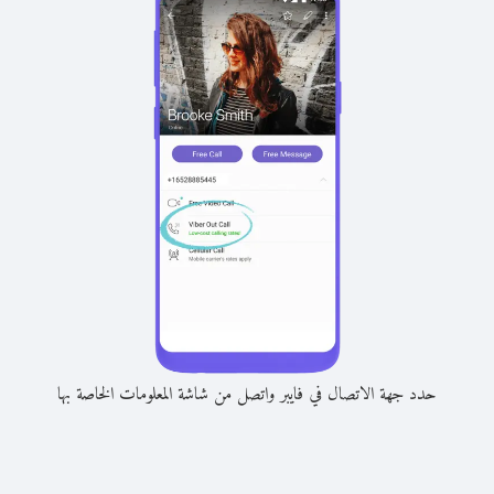
حدد جهة الاتصال في فايبر واتصل من شاشة المعلومات الخاصة بها