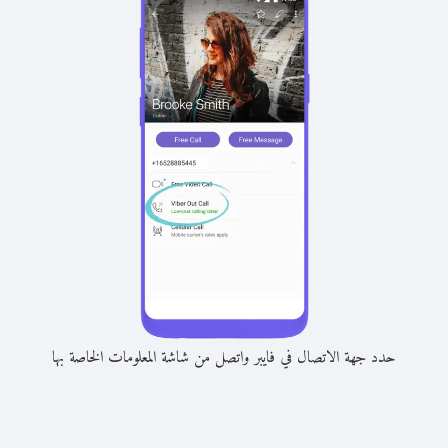
حدد جهة الاتصال في فايبر واتصل من شاشة المعلومات الخاصة بها