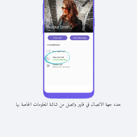
حدد جهة الاتصال في فايبر واتصل من شاشة المعلومات الخاصة بها