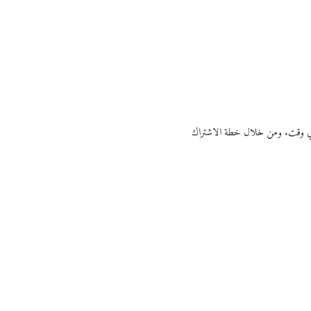
ي أي وقت. ومن خلال خطة الاشتراك