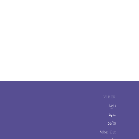
VIBER
المزايا
مدونة
الأمان
Viber Out