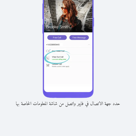
حدد جهة الاتصال في فايبر واتصل من شاشة المعلومات الخاصة بها