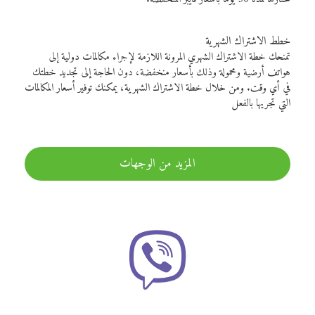
خطط الاشتراك الشهرية
تمنحك خطة الاشتراك الشهري المرونة اللازمة لإجراء مكالمات دولية إلى
هواتف أرضية ومحمولة وذلك بأسعار منخفضة، دون الحاجة إلى تجديد خطتك
في أي وقت. ومن خلال خطة الاشتراك الشهرية، يمكنك توفير أسعار المكالمات
التي تجريها بالفعل
المزيد من الوجهات