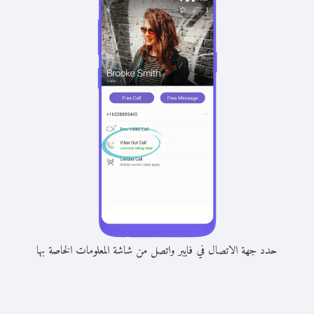
حدد جهة الاتصال في فايبر واتصل من شاشة المعلومات الخاصة بها