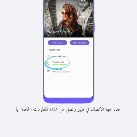
حدد جهة الاتصال في فايبر واتصل من شاشة المعلومات الخاصة بها