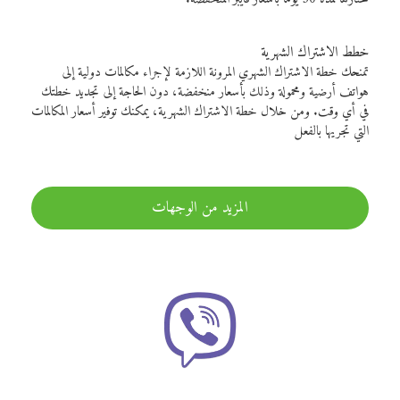
خطط الاشتراك الشهرية
تمنحك خطة الاشتراك الشهري المرونة اللازمة لإجراء مكالمات دولية إلى
هواتف أرضية ومحمولة وذلك بأسعار منخفضة، دون الحاجة إلى تجديد خطتك
في أي وقت. ومن خلال خطة الاشتراك الشهرية، يمكنك توفير أسعار المكالمات
التي تجريها بالفعل
المزيد من الوجهات