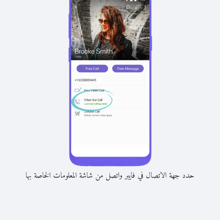
حدد جهة الاتصال في فايبر واتصل من شاشة المعلومات الخاصة بها