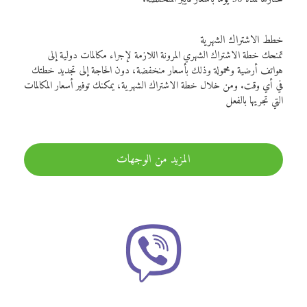
خطط الاشتراك الشهرية
تمنحك خطة الاشتراك الشهري المرونة اللازمة لإجراء مكالمات دولية إلى
هواتف أرضية ومحمولة وذلك بأسعار منخفضة، دون الحاجة إلى تجديد خطتك
في أي وقت. ومن خلال خطة الاشتراك الشهرية، يمكنك توفير أسعار المكالمات
التي تجريها بالفعل
المزيد من الوجهات