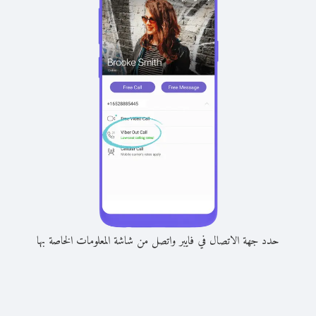
حدد جهة الاتصال في فايبر واتصل من شاشة المعلومات الخاصة بها