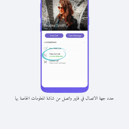
حدد جهة الاتصال في فايبر واتصل من شاشة المعلومات الخاصة بها