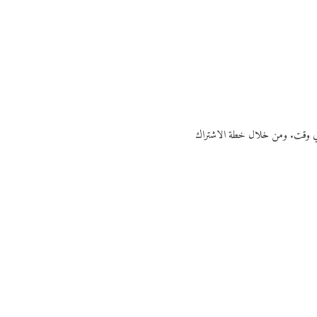
ي أي وقت. ومن خلال خطة الاشتراك