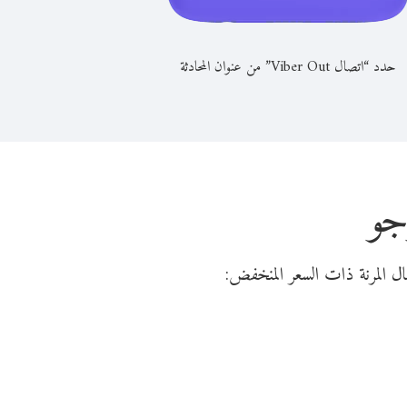
حدد “اتصال Viber Out” من عنوان المحادثة
جو