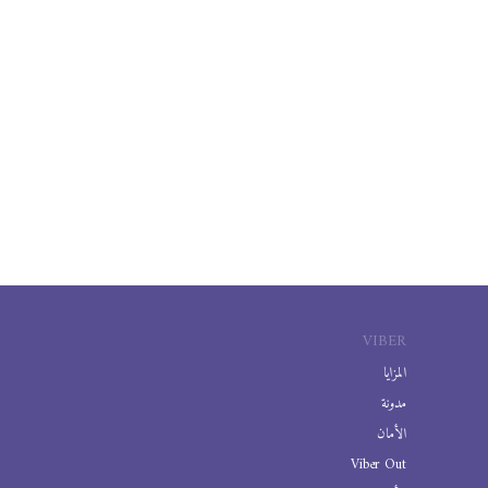
VIBER
المزايا
مدونة
الأمان
Viber Out