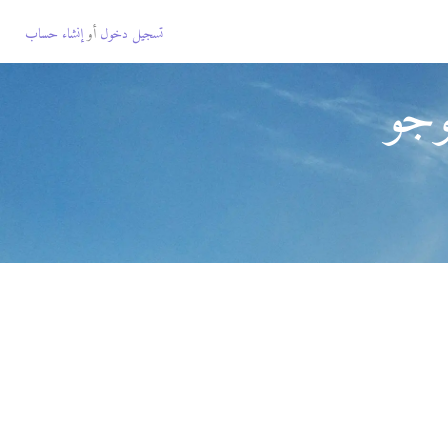
تسجيل دخول
أو
إنشاء حساب
وجو