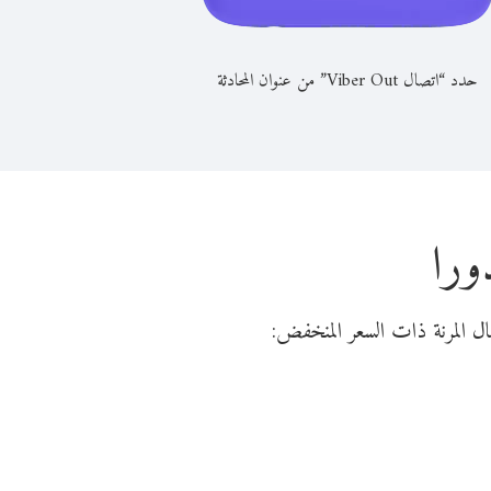
حدد “اتصال Viber Out” من عنوان المحادثة
ورا