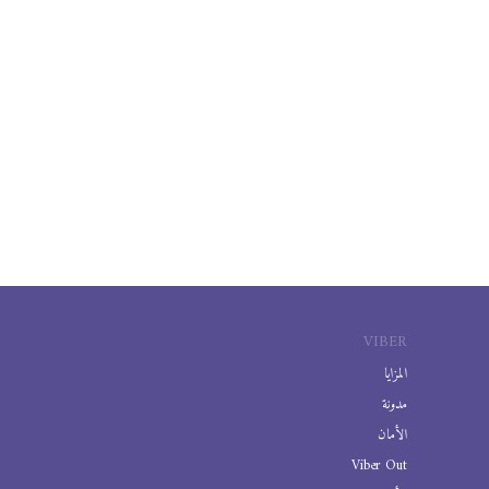
VIBER
المزايا
مدونة
الأمان
Viber Out