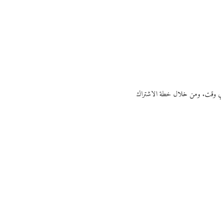
ي أي وقت. ومن خلال خطة الاشتراك