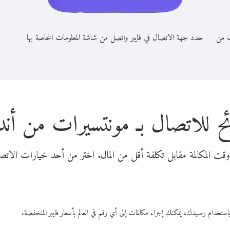
ت من
حدد جهة الاتصال في فايبر واتصل من شاشة المعلومات الخاصة بها
ح للاتصال بـ مونتسيرات من أند