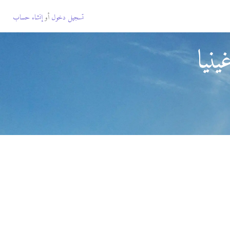
تسجيل دخول
أو
إنشاء حساب
نيا