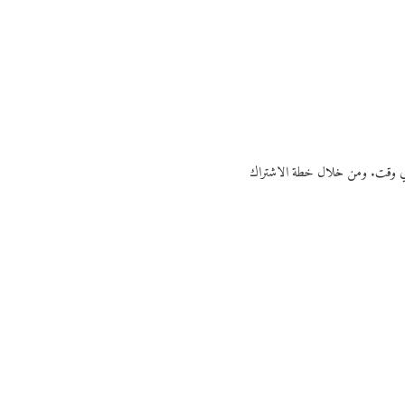
ي أي وقت. ومن خلال خطة الاشتراك