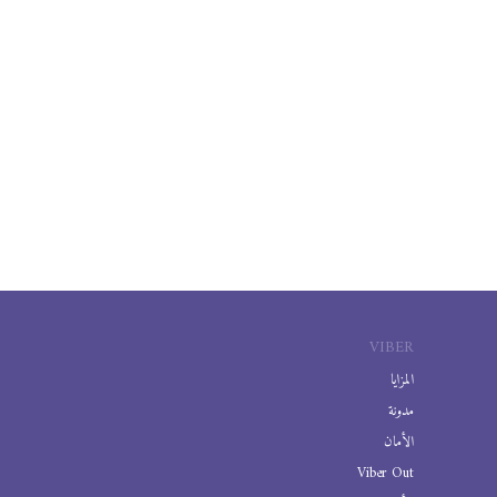
VIBER
المزايا
مدونة
الأمان
Viber Out