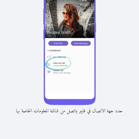
حدد جهة الاتصال في فايبر واتصل من شاشة المعلومات الخاصة بها