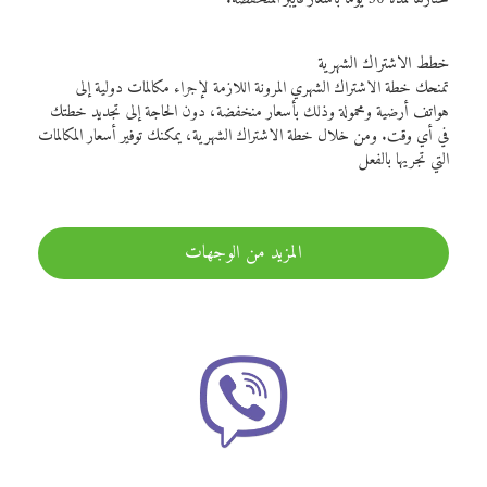
خطط الاشتراك الشهرية
تمنحك خطة الاشتراك الشهري المرونة اللازمة لإجراء مكالمات دولية إلى
هواتف أرضية ومحمولة وذلك بأسعار منخفضة، دون الحاجة إلى تجديد خطتك
في أي وقت. ومن خلال خطة الاشتراك الشهرية، يمكنك توفير أسعار المكالمات
التي تجريها بالفعل
المزيد من الوجهات