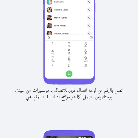
اتصل بالرقم من لوحة اتصال فايبر.
للاتصال بـ مونتسيرات من سينت
يوستاتيوس، اتصل كما هو موضح أدناه:
+
+
1
الرقم المحلي