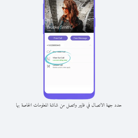
حدد جهة الاتصال في فايبر واتصل من شاشة المعلومات الخاصة بها