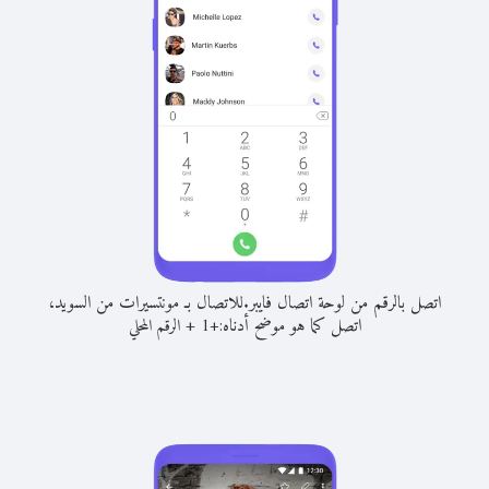
اتصل بالرقم من لوحة اتصال فايبر.
للاتصال بـ مونتسيرات من السويد،
اتصل كما هو موضح أدناه:
+
+
1
الرقم المحلي