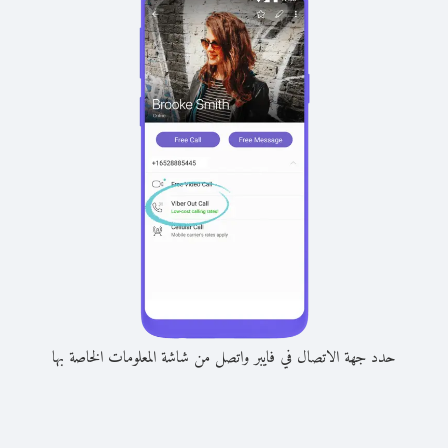
حدد جهة الاتصال في فايبر واتصل من شاشة المعلومات الخاصة بها