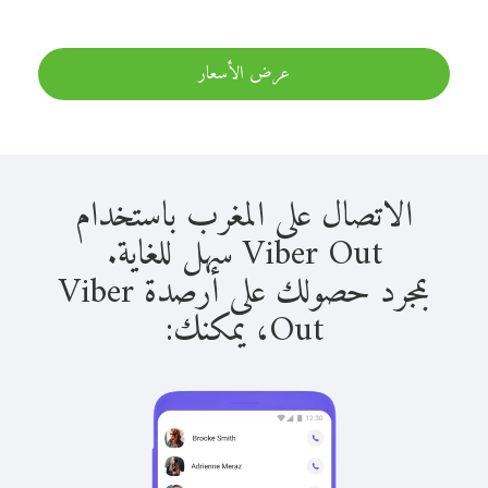
عرض الأسعار
الاتصال على المغرب باستخدام
Viber Out سهل للغاية.
بمجرد حصولك على أرصدة Viber
Out، يمكنك: