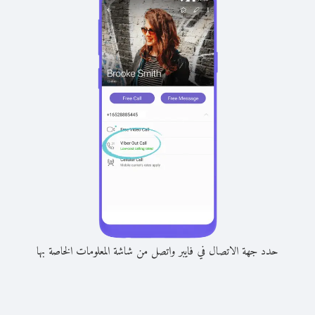
حدد جهة الاتصال في فايبر واتصل من شاشة المعلومات الخاصة بها