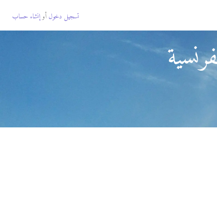
تسجيل دخول
أو
إنشاء حساب
رنسية