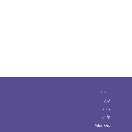
VIBER
المزايا
مدونة
الأمان
Viber Out