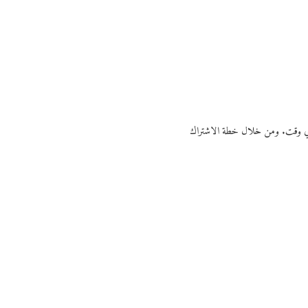
ي أي وقت. ومن خلال خطة الاشتراك