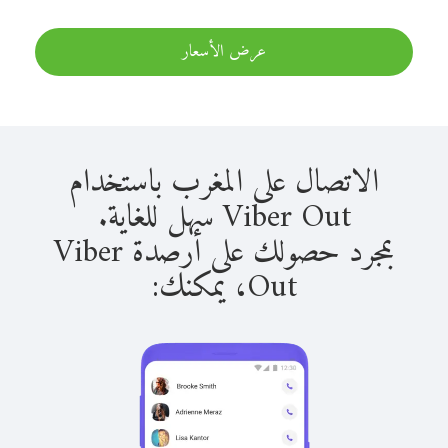
عرض الأسعار
الاتصال على المغرب باستخدام
Viber Out سهل للغاية.
بمجرد حصولك على أرصدة Viber
Out، يمكنك: