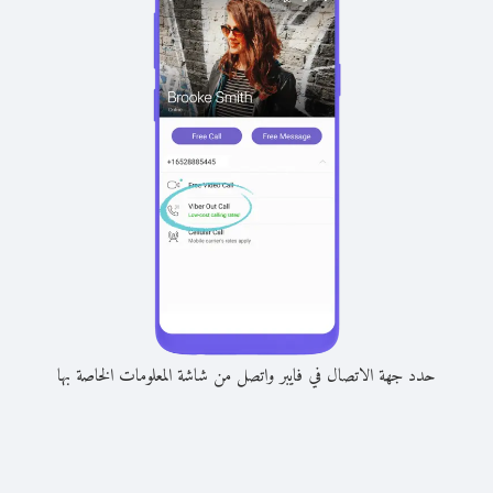
حدد جهة الاتصال في فايبر واتصل من شاشة المعلومات الخاصة بها