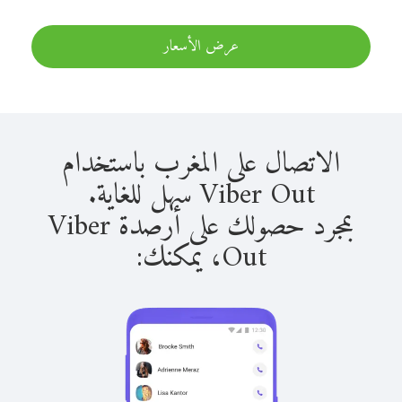
عرض الأسعار
الاتصال على المغرب باستخدام
Viber Out سهل للغاية.
بمجرد حصولك على أرصدة Viber
Out، يمكنك: