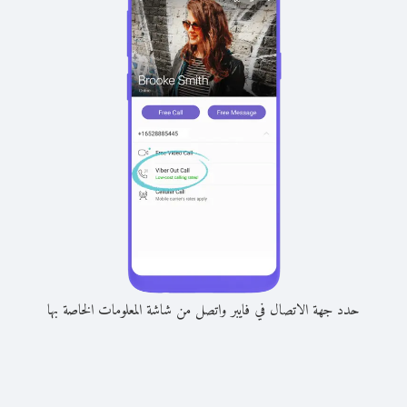
حدد جهة الاتصال في فايبر واتصل من شاشة المعلومات الخاصة بها